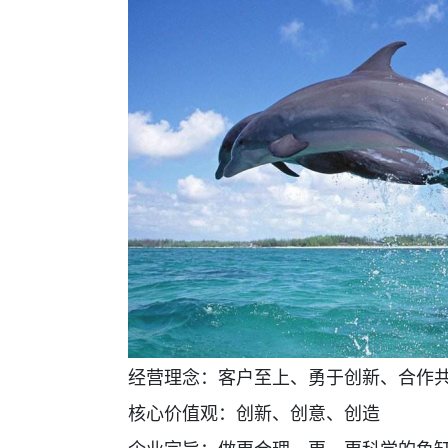
经营理念：客户至上、勇于创新、合作
核心价值观：创新、创意、创造