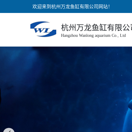
欢迎来到杭州万龙鱼缸有限公司网站！
杭州万龙鱼缸有限公
Hangzhou Wanlong aquarium Co., Ltd