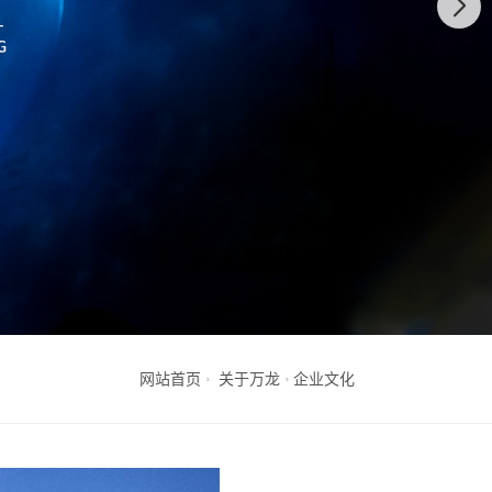
网站首页
关于万龙
企业文化