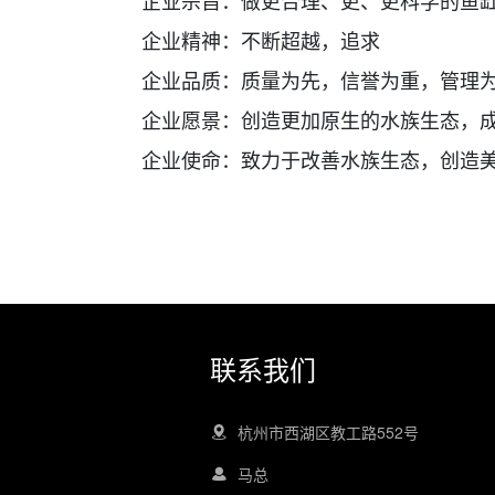
企业宗旨：做更合理、更、更科学的鱼
企业精神：不断超越，追求
企业品质：质量为先，信誉为重，管理
企业愿景：创造更加原生的水族生态，
企业使命：致力于改善水族生态，创造
联系我们
杭州市西湖区教工路552号
马总