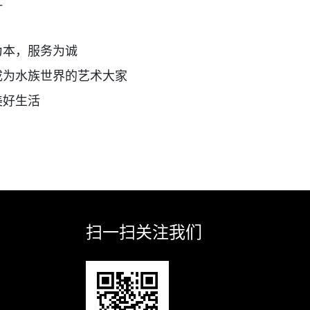
缸
为本，服务为诚
成为水族世界的艺术大家
美好生活
扫一扫关注我们