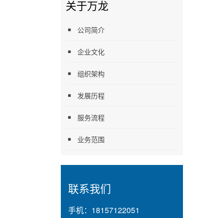
关于万龙
公司简介
企业文化
组织架构
发展历程
服务流程
业务范围
联系我们
手机：
18157122051