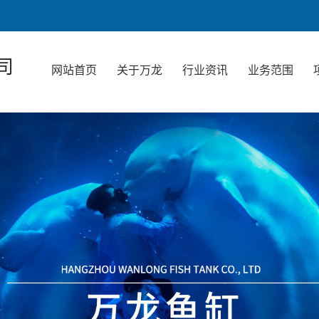
司
网站首页
关于万龙
行业资讯
业务范围