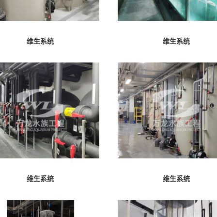
维生系统
维生系统
维生系统
维生系统