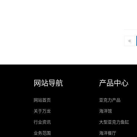
网站导航
产品中心
网站首页
亚克力产品
关于万龙
海洋馆
行业资讯
大型亚克力鱼缸
业务范围
海洋餐厅