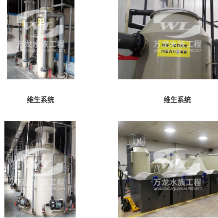
维生系统
维生系统