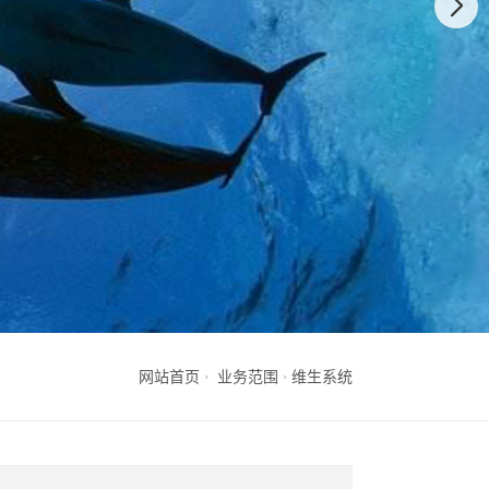
网站首页
业务范围
维生系统