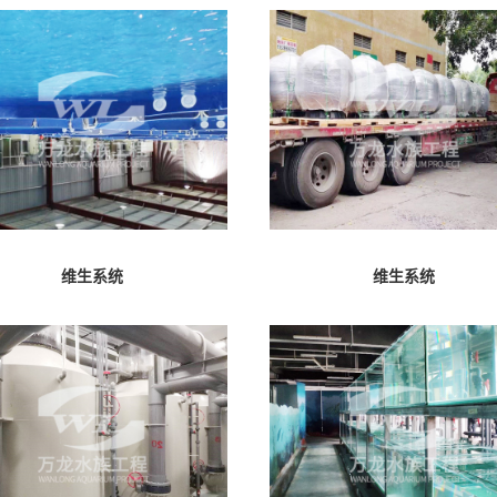
维生系统
维生系统