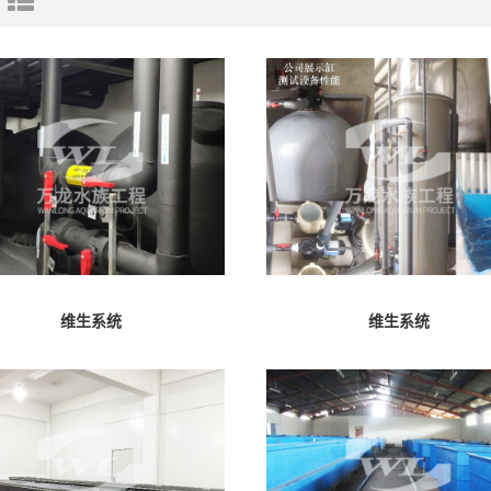
维生系统
维生系统