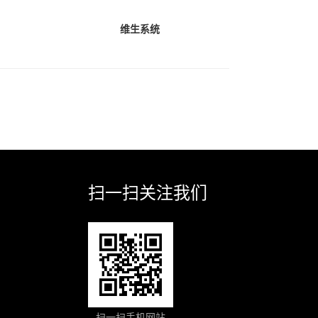
维生系统
扫一扫关注我们
扫一扫手机网站