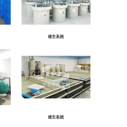
维生系统
维生系统