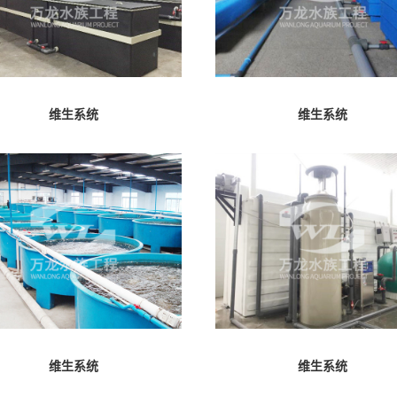
维生系统
维生系统
维生系统
维生系统