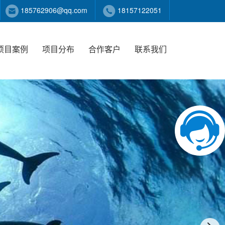
185762906@qq.com
18157122051
项目案例
项目分布
合作客户
联系我们