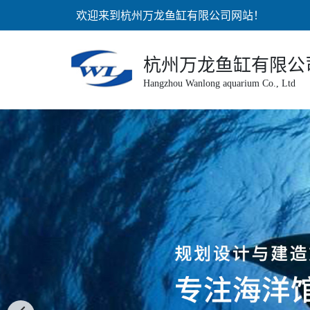
欢迎来到杭州万龙鱼缸有限公司网站！
杭州万龙鱼缸有限公
Hangzhou Wanlong aquarium Co., Ltd