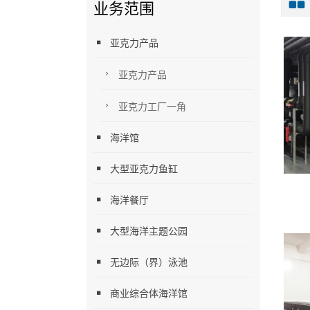
业务范围
亚克力产品
亚克力产品
亚克力工厂一角
海洋馆
大型亚克力鱼缸
海洋餐厅
大型海洋主题公园
无边际（界）泳池
商业综合体海洋馆