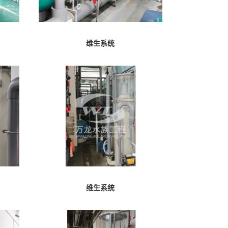
维生系统
维生系统