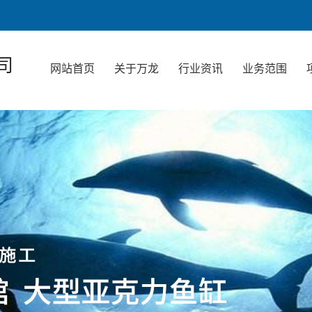
司
网站首页
关于万龙
行业资讯
业务范围