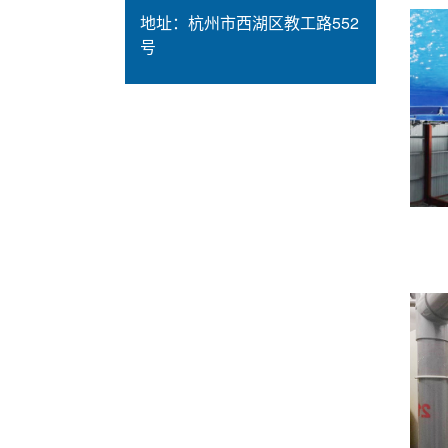
地址：
杭州市西湖区教工路552
号