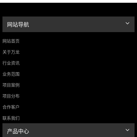
网站导航
网站首页
关于万龙
行业资讯
业务范围
项目案例
项目分布
合作客户
联系我们
产品中心