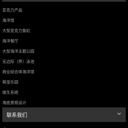
亚克力产品
海洋馆
大型亚克力鱼缸
海洋餐厅
大型海洋主题公园
无边际（界）泳池
商业综合体海洋馆
萌宠乐园
维生系统
海底景观设计
联系我们