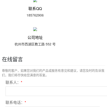
联系QQ
185762906
公司地址
杭州市西湖区教工路 552 号
在线留言
尊敬的客户，如果您对我们的产品或服务有意见和建议，请您及时的告诉我
们，我们将尽快给您满意的答复。
联系人：
*
联系电话：
*