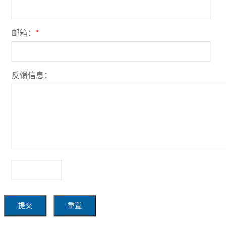
邮箱：
*
反馈信息：
提交
重置