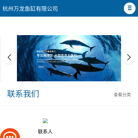
杭州万龙鱼缸有限公司
联系我们
查看分类
联系人