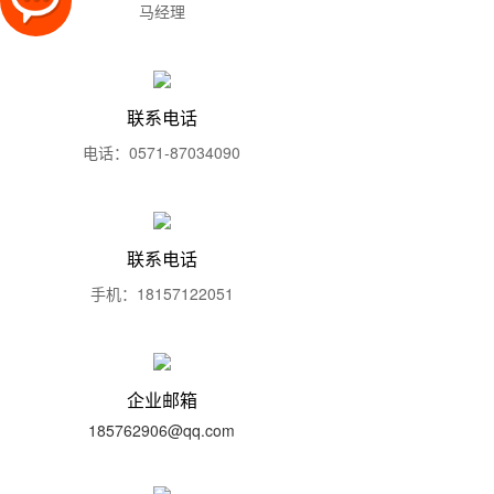
马经理
联系电话
电话：0571-87034090
联系电话
手机：18157122051
企业邮箱
185762906
@qq.com