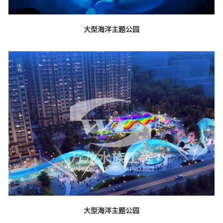
大型海洋主题公园
大型海洋主题公园