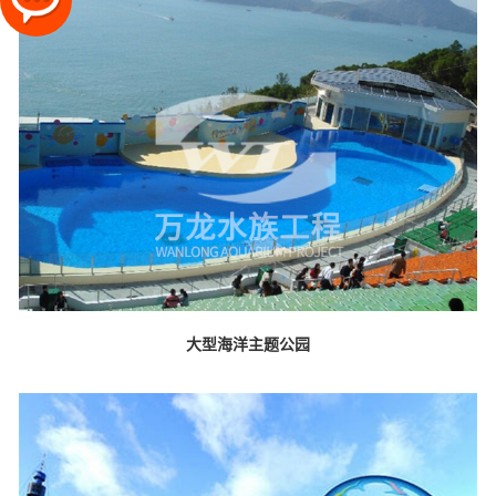
大型海洋主题公园