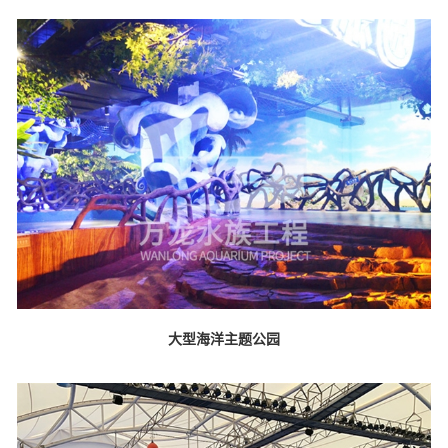
大型海洋主题公园