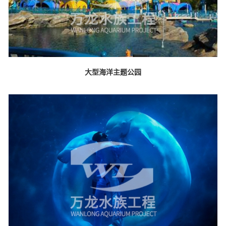
大型海洋主题公园