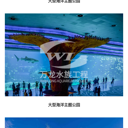
大型海洋主题公园
大型海洋主题公园