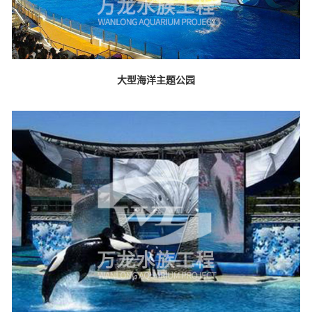
大型海洋主题公园