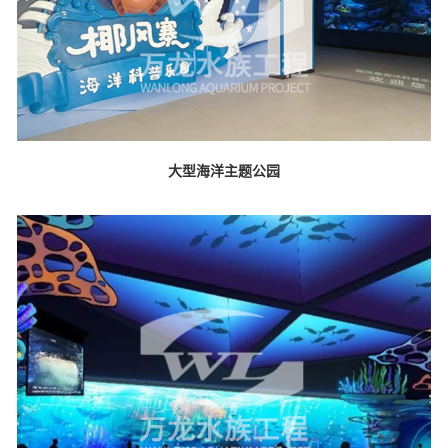
大型海洋主题公园