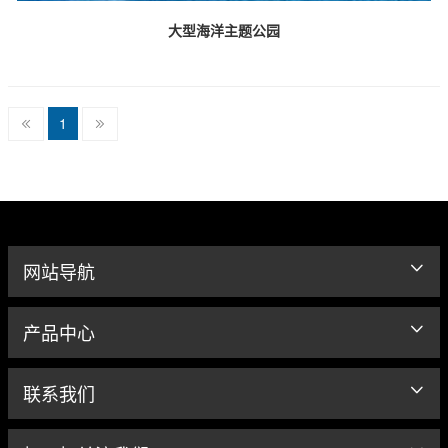
大型海洋主题公园
1
网站导航
产品中心
联系我们