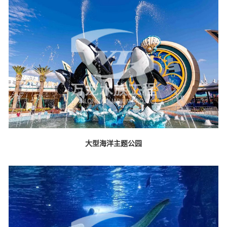
大型海洋主题公园