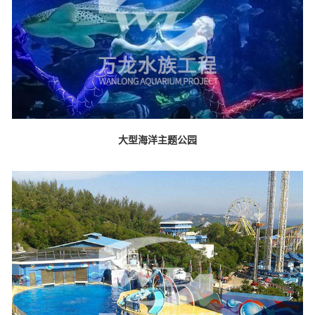
大型海洋主题公园