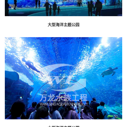
大型海洋主题公园