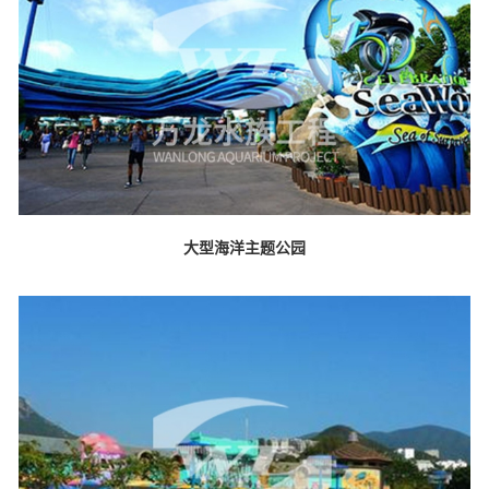
大型海洋主题公园