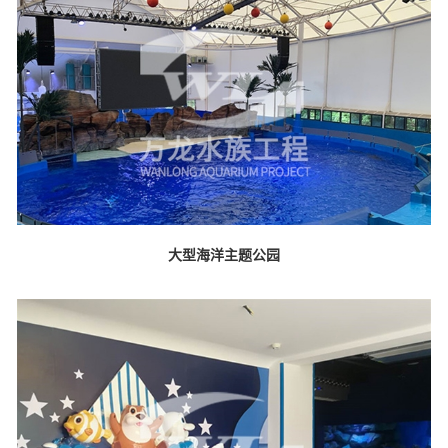
大型海洋主题公园