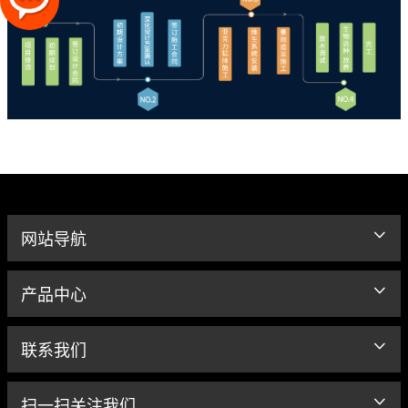
网站导航
产品中心
联系我们
扫一扫关注我们