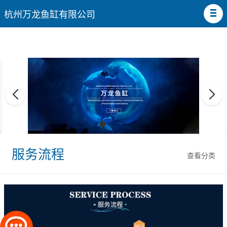
杭州万龙鱼缸有限公司
服务流程
查看分类