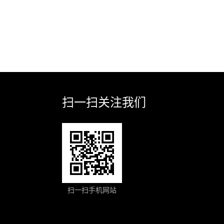
扫一扫关注我们
扫一扫手机网站