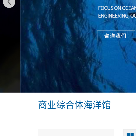
商业综合体海洋馆