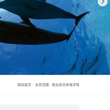
网站首页
业务范围
商业综合体海洋馆