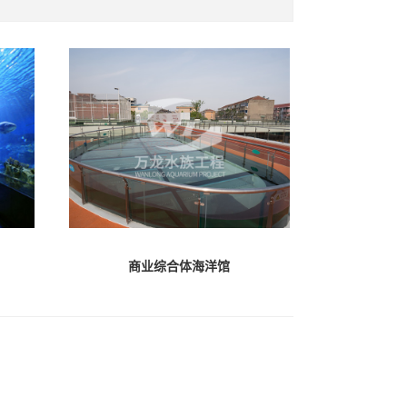
商业综合体海洋馆