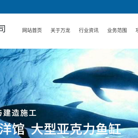
司
网站首页
关于万龙
行业资讯
业务范围