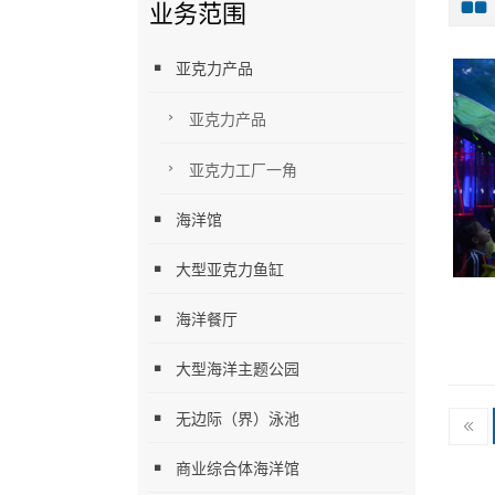
业务范围
亚克力产品
亚克力产品
亚克力工厂一角
海洋馆
大型亚克力鱼缸
海洋餐厅
大型海洋主题公园
无边际（界）泳池
商业综合体海洋馆