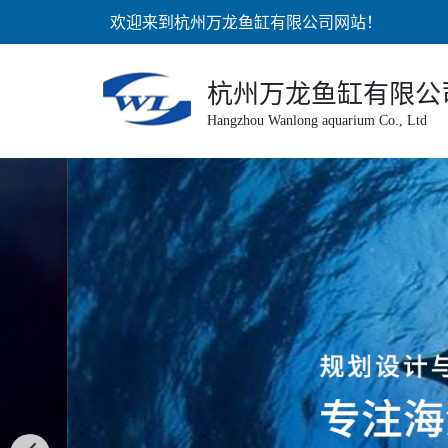
欢迎来到杭州万龙鱼缸有限公司网站！
杭州万龙鱼缸有限公
Hangzhou Wanlong aquarium Co., Ltd