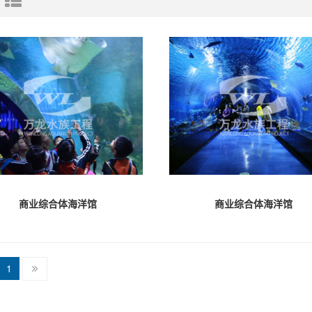
商业综合体海洋馆
商业综合体海洋馆
1