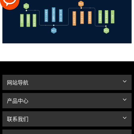
网站导航
产品中心
联系我们