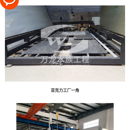
亚克力工厂一角