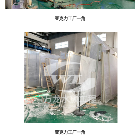
亚克力工厂一角
亚克力工厂一角