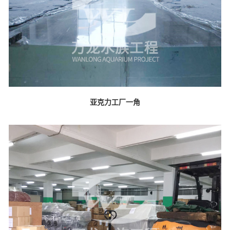
亚克力工厂一角