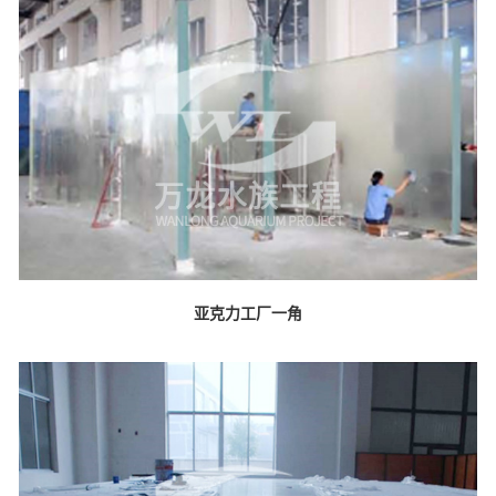
亚克力工厂一角