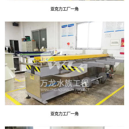
亚克力工厂一角
亚克力工厂一角