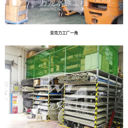
亚克力工厂一角