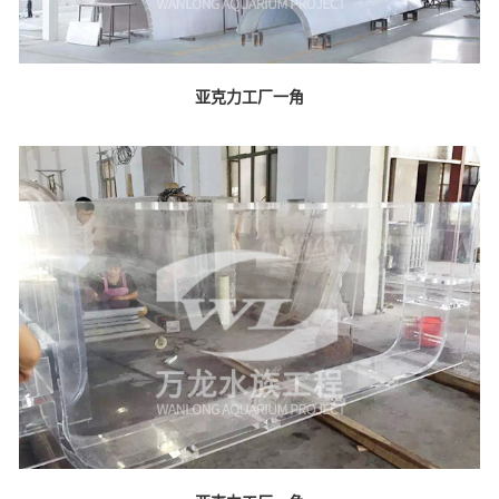
亚克力工厂一角