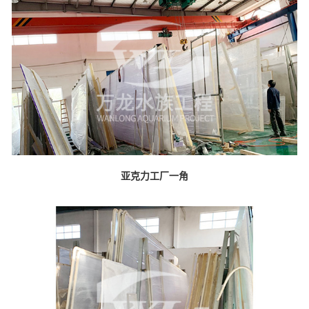
亚克力工厂一角