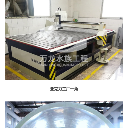
亚克力工厂一角