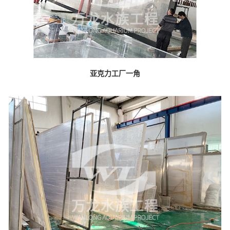
亚克力工厂一角