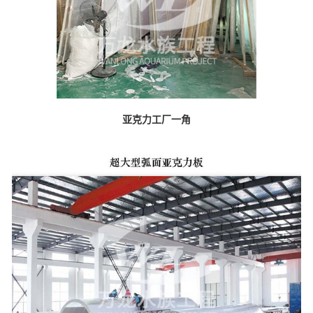
亚克力工厂一角