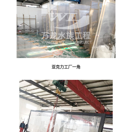
亚克力工厂一角