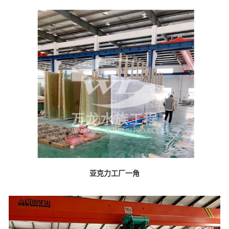
亚克力工厂一角