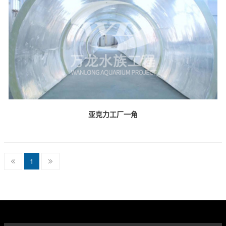
亚克力工厂一角
1