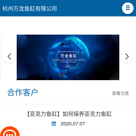
杭州万龙鱼缸有限公司
合作客户
查看分类
【亚克力鱼缸】如何保养亚克力鱼缸
2020.07.07