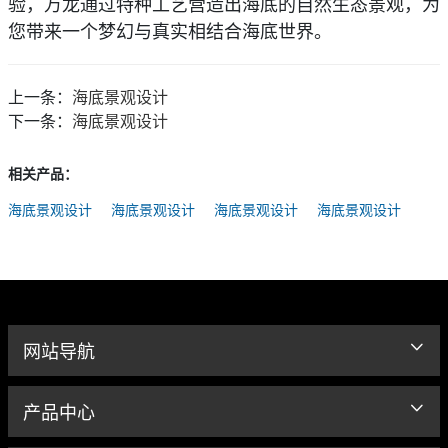
验，万龙通过特种工艺营造出海底的自然生态景观，为
您带来
一
个梦幻与真实相结
合海底世界。
上一条：
海底景观设计
下一条：
海底景观设计
相关产品：
海底景观设计
海底景观设计
海底景观设计
海底景观设计
网站导航
产品中心