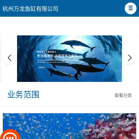
杭州万龙鱼缸有限公司
业务范围
查看分类