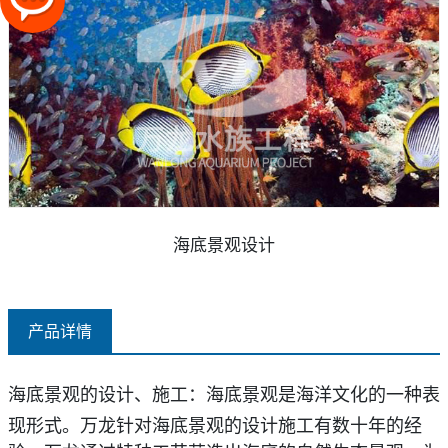
海底景观设计
产品详情
海底景观的设计、施工：
海底景观是海洋文化的
一
种表
现形式。万龙针对海底景观的设计施工有数十年的
经