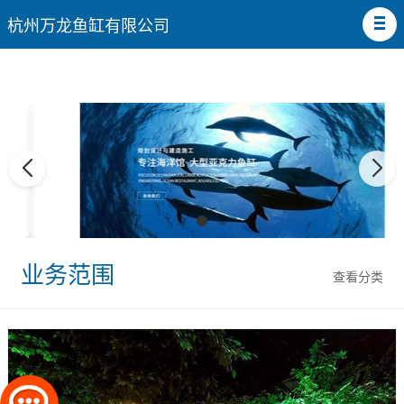
杭州万龙鱼缸有限公司
业务范围
查看分类