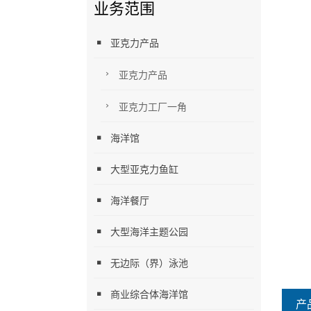
业务范围
亚克力产品
亚克力产品
亚克力工厂一角
海洋馆
大型亚克力鱼缸
海洋餐厅
大型海洋主题公园
无边际（界）泳池
商业综合体海洋馆
产