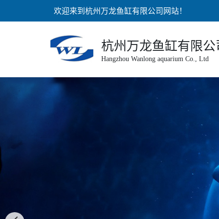
欢迎来到杭州万龙鱼缸有限公司网站！
杭州万龙鱼缸有限公
Hangzhou Wanlong aquarium Co., Ltd