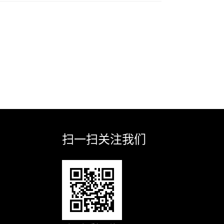
扫一扫关注我们