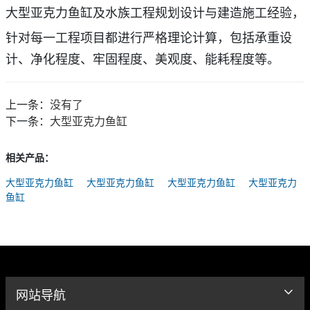
大型亚克力鱼缸及水族工程规划设计与建造施工经验，
针对每
一工程项目都进行严格理论计算，包括承重设
计、净化程度、牢固程度、美观度、能耗程度等。
上一条：
没有了
下一条：
大型亚克力鱼缸
相关产品：
大型亚克力鱼缸
大型亚克力鱼缸
大型亚克力鱼缸
大型亚克力
鱼缸
网站导航