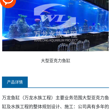
大型亚克力鱼缸
产品详情
万龙鱼缸（万龙水族工程）主要业务范围
大型亚克力鱼
缸及水族工程的整体规划设计、施工：公司具有多年的