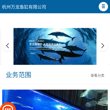
杭州万龙鱼缸有限公司
业务范围
查看分类